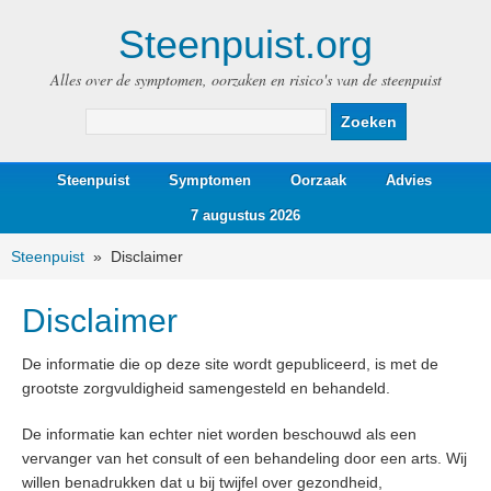
Steenpuist.org
Alles over de symptomen, oorzaken en risico's van de steenpuist
Steenpuist
Symptomen
Oorzaak
Advies
7 augustus 2026
Steenpuist
»
Disclaimer
Disclaimer
De informatie die op deze site wordt gepubliceerd, is met de
grootste zorgvuldigheid samengesteld en behandeld.
De informatie kan echter niet worden beschouwd als een
vervanger van het consult of een behandeling door een arts. Wij
willen benadrukken dat u bij twijfel over gezondheid,