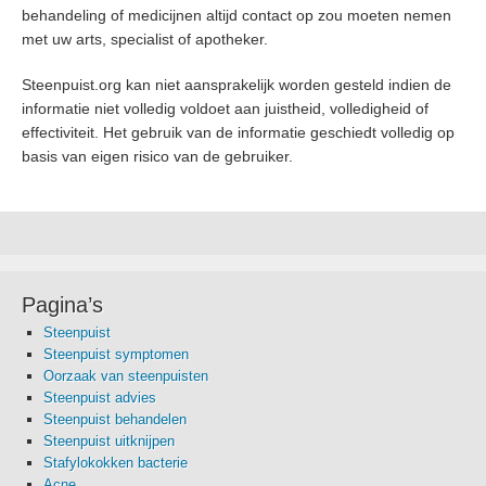
behandeling of medicijnen altijd contact op zou moeten nemen
met uw arts, specialist of apotheker.
Steenpuist.org kan niet aansprakelijk worden gesteld indien de
informatie niet volledig voldoet aan juistheid, volledigheid of
effectiviteit. Het gebruik van de informatie geschiedt volledig op
basis van eigen risico van de gebruiker.
Pagina’s
Steenpuist
Steenpuist symptomen
Oorzaak van steenpuisten
Steenpuist advies
Steenpuist behandelen
Steenpuist uitknijpen
Stafylokokken bacterie
Acne