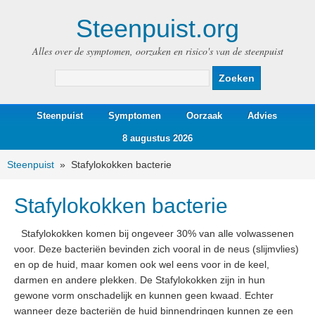
Steenpuist.org
Alles over de symptomen, oorzaken en risico's van de steenpuist
Steenpuist
Symptomen
Oorzaak
Advies
8 augustus 2026
Steenpuist
»
Stafylokokken bacterie
Stafylokokken bacterie
Stafylokokken komen bij ongeveer 30% van alle volwassenen
voor. Deze bacteriën bevinden zich vooral in de neus (slijmvlies)
en op de huid, maar komen ook wel eens voor in de keel,
darmen en andere plekken. De Stafylokokken zijn in hun
gewone vorm onschadelijk en kunnen geen kwaad. Echter
wanneer deze bacteriën de huid binnendringen kunnen ze een